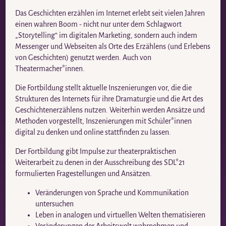
Das Geschichten erzählen im Internet erlebt seit vielen Jahren
einen wahren Boom - nicht nur unter dem Schlagwort
„Storytelling“ im digitalen Marketing, sondern auch indem
Messenger und Webseiten als Orte des Erzählens (und Erlebens
von Geschichten) genutzt werden. Auch von
Theatermacher*innen.
Die Fortbildung stellt aktuelle Inszenierungen vor, die die
Strukturen des Internets für ihre Dramaturgie und die Art des
Geschichtenerzählens nutzen. Weiterhin werden Ansätze und
Methoden vorgestellt, Inszenierungen mit Schüler*innen
digital zu denken und online stattfinden zu lassen.
Der Fortbildung gibt Impulse zur theaterpraktischen
Weiterarbeit zu denen in der Ausschreibung des SDL*21
formulierten Fragestellungen und Ansätzen.
Veränderungen von Sprache und Kommunikation
untersuchen
Leben in analogen und virtuellen Welten thematisieren